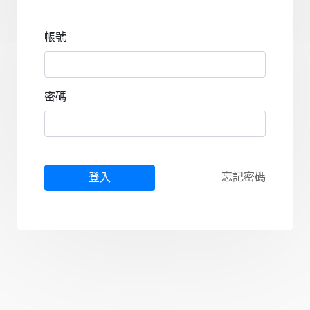
帳號
密碼
忘記密碼