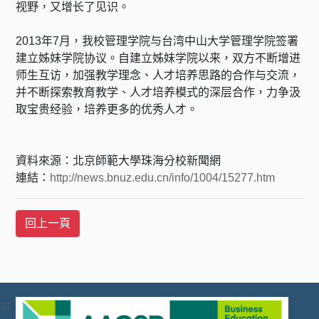
视野，又增长了见识。
2013年7月，我校管理学院与台湾中山大学管理学院签署
建立姊妹学院协议。自建立姊妹学院以来，双方不断增进
师生互访，加强教学理念、人才培养思路的合作与交流，
并不断探索教育教学、人才培养模式的深层合作，力争汲
取宝贵经验，培养更多的优秀人才。
資料來源：北京師範大學珠海分校新聞網
連結：
http://news.bnuz.edu.cn/info/1004/15277.htm
:::